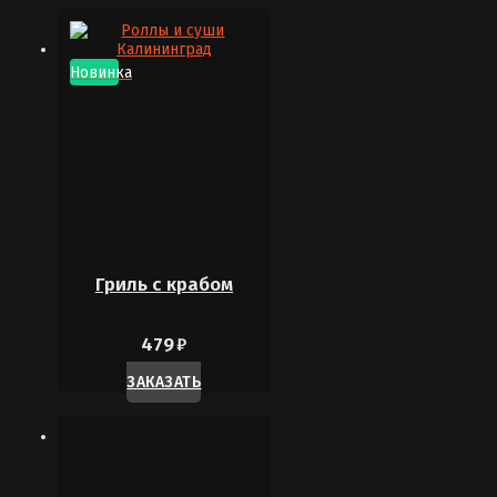
Новинка
Гриль с крабом
479
₽
ЗАКАЗАТЬ