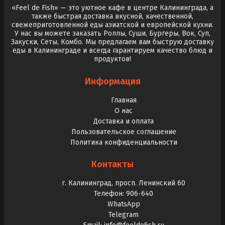
«Feel de Fish» — это уютное кафе в центре Калининграда, а
также быстрая доставка вкусной, качественной,
свежеприготовленной еды азиатской и европейской кухни.
У нас вы можете заказать Роллы, Суши, Бургеры, Вок, Суп,
Закуски, Сеты, Комбо. Мы предлагаем вам быструю доставку
еды в Калининграде и всегда гарантируем качество блюд и
продуктов!
Информация
Главная
О нас
Доставка и оплата
Пользовательское соглашение
Политика конфиденциальности
Контакты
г. Калининград, просп. Ленинский 60
Телефон: 906-640
WhatsApp
Telegram