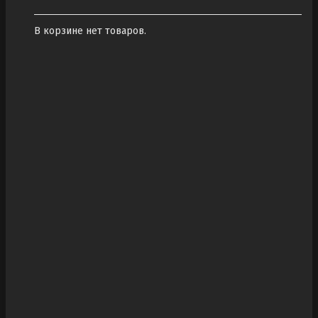
В корзине нет товаров.