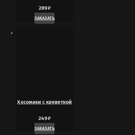
289
₽
ЗАКАЗАТЬ
Хосомаки с креветкой
249
₽
ЗАКАЗАТЬ