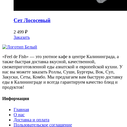
Сет Лососевый
2 499
₽
Заказать
«Feel de Fish» — это уютное кафе в центре Калининграда, а
также быстрая доставка вкусной, качественной,
свежеприготовленной еды азиатской и европейской кухни. У
нас вы можете заказать Роллы, Суши, Бургеры, Вок, Суп,
Закуски, Сеты, Комбо. Мы предлагаем вам быструю доставку
еды в Калининграде и всегда гарантируем качество блюд и
продуктов!
Информация
Главная
О нас
Доставка и оплата
Пользовательское соглашение