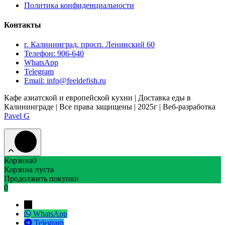
Политика конфиденциальности
Контакты
г. Калининград, просп. Ленинский 60
Телефон: 906-640
WhatsApp
Telegram
Email: info@feeldefish.ru
Кафе азиатской и европейской кухни | Доставка еды в
Калининграде | Все права защищены | 2025г | Веб-разработка
Pavel G
Корзина
0
Корзина пуста
Продолжить покупки
0
→
WhatsApp
Telegram