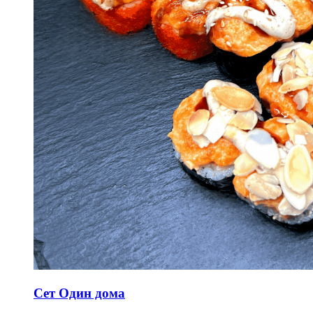
Сет Один дома