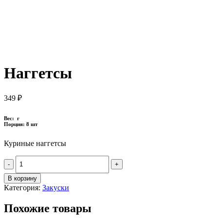
Наггетсы
349
₽
Вес: г
Порция: 8 шт
Куриные наггетсы
Quantity
В корзину
Категория:
Закуски
Похожие товары