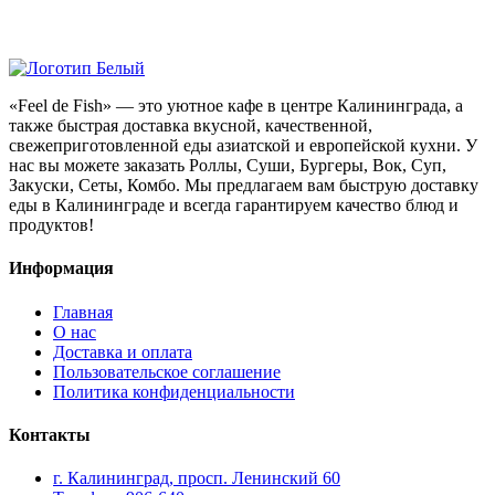
«Feel de Fish» — это уютное кафе в центре Калининграда, а
также быстрая доставка вкусной, качественной,
свежеприготовленной еды азиатской и европейской кухни. У
нас вы можете заказать Роллы, Суши, Бургеры, Вок, Суп,
Закуски, Сеты, Комбо. Мы предлагаем вам быструю доставку
еды в Калининграде и всегда гарантируем качество блюд и
продуктов!
Информация
Главная
О нас
Доставка и оплата
Пользовательское соглашение
Политика конфиденциальности
Контакты
г. Калининград, просп. Ленинский 60