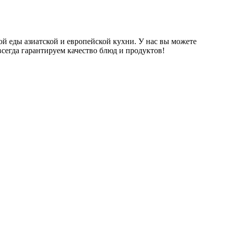
ой еды азиатской и европейской кухни. У нас вы можете
сегда гарантируем качество блюд и продуктов!