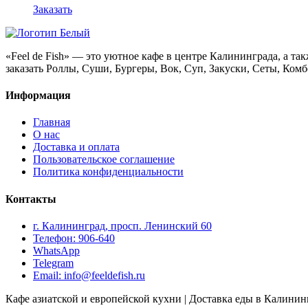
Заказать
«Feel de Fish» — это уютное кафе в центре Калининграда, а та
заказать Роллы, Суши, Бургеры, Вок, Суп, Закуски, Сеты, Ком
Информация
Главная
О нас
Доставка и оплата
Пользовательское соглашение
Политика конфиденциальности
Контакты
г. Калининград, просп. Ленинский 60
Телефон: 906-640
WhatsApp
Telegram
Email: info@feeldefish.ru
Кафе азиатской и европейской кухни | Доставка еды в Калининг