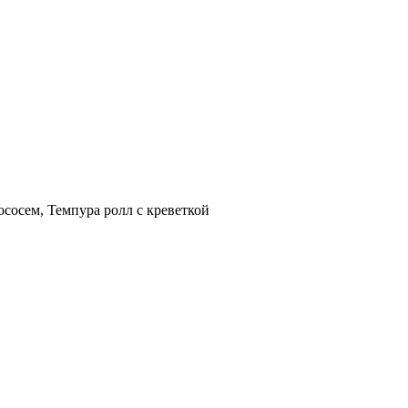
ососем, Темпура ролл с креветкой